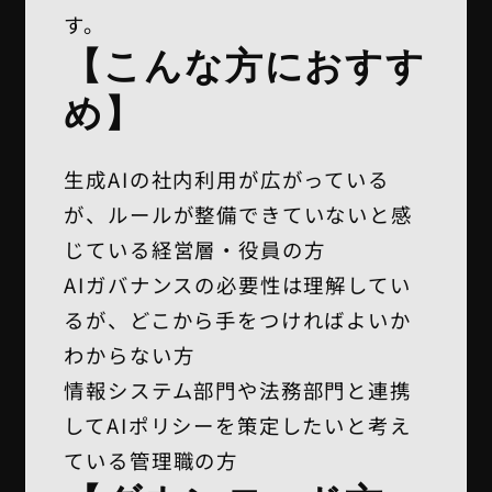
す。
【こんな方におすす
め】
生成AIの社内利用が広がっている
が、ルールが整備できていないと感
じている経営層・役員の方
AIガバナンスの必要性は理解してい
るが、どこから手をつければよいか
わからない方
情報システム部門や法務部門と連携
してAIポリシーを策定したいと考え
ている管理職の方