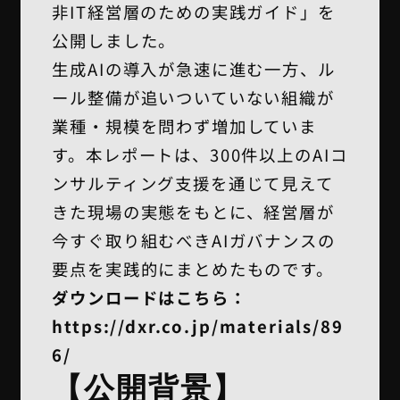
非IT経営層のための実践ガイド」を
公開しました。
生成AIの導入が急速に進む一方、ル
ール整備が追いついていない組織が
業種・規模を問わず増加していま
す。本レポートは、300件以上のAIコ
ンサルティング支援を通じて見えて
きた現場の実態をもとに、経営層が
今すぐ取り組むべきAIガバナンスの
要点を実践的にまとめたものです。
ダウンロードはこちら：
https://dxr.co.jp/materials/89
6/
【公開背景】