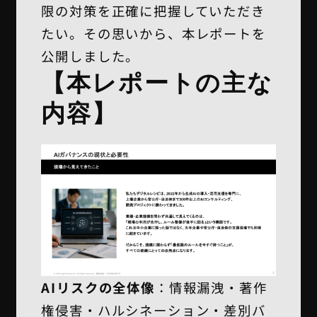
限の対策を正確に把握していただき
たい。その思いから、本レポートを
公開しました。
【本レポートの主な
内容】
AIリスクの全体像
：情報漏洩・著作
権侵害・ハルシネーション・差別バ