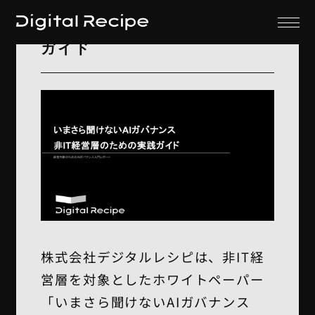
ス 非IT経営層のための実践
ガイド
株式会社デジタルレシピは、非IT経
営層を対象としたホワイトペーパー
「いまさら聞けないAIガバナンス