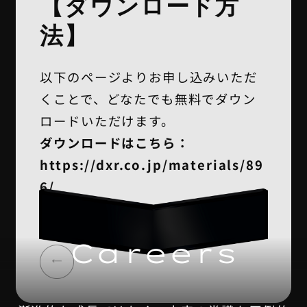
【ダウンロード方
法】
以下のページよりお申し込みいただ
くことで、どなたでも無料でダウン
ロードいただけます。
ダウンロードはこちら：
https://dxr.co.jp/materials/89
6/
Careers