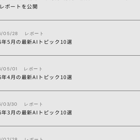
レポートを公開
6/05/28
レポート
26年5月の最新AIトピック10選
6/05/01
レポート
26年4月の最新AIトピック10選
6/03/30
レポート
26年3月の最新AIトピック10選
6/02/28
レポート