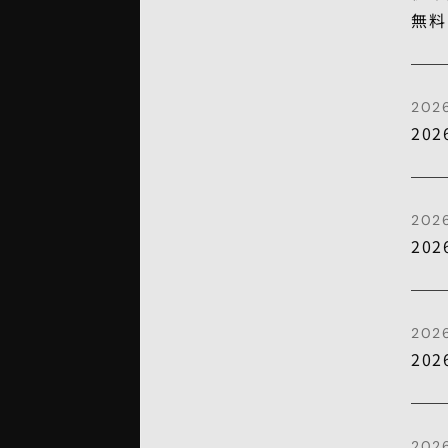
無料
202
20
202
20
202
20
202