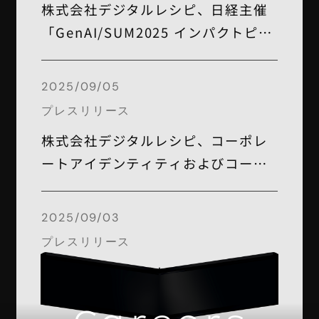
株式会社デジタルレシピ、日経主催
「GenAI/SUM2025 インパクトピッ
チ」ファイナリストに選出
2025/09/05
プレスリリース
株式会社デジタルレシピ、コーポレ
ートアイデンティティおよびコーポ
レートサイトをリニューアル
2025/09/03
プレスリリース
コーポレートサイトのリニューアル
のお知らせ