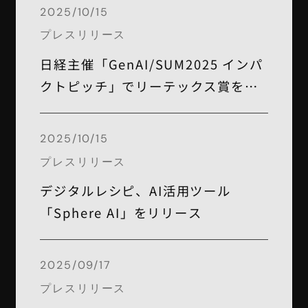
2025/10/15
プレスリリース
日経主催「GenAI/SUM2025 インパ
クトピッチ」でリーテックス賞を受
賞
2025/10/15
プレスリリース
デジタルレシピ、AI活用ツール
「Sphere AI」をリリース
2025/09/17
プレスリリース