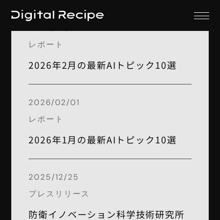
2026/02/28
レポート
2026年2月の最新AIトピック10選
2026/02/01
レポート
2026年1月の最新AIトピック10選
2025/12/25
プレスリリース
防衛イノベーション科学技術研究所